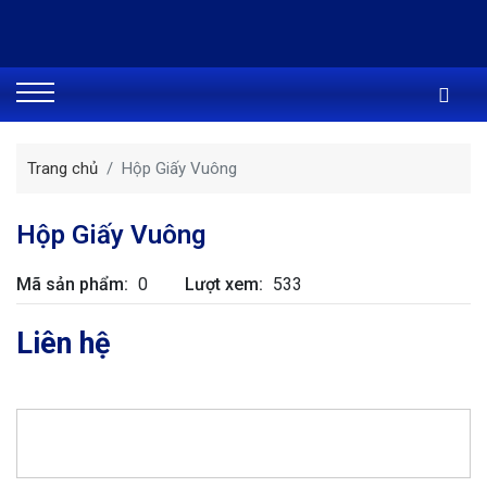
Trang chủ
Hộp Giấy Vuông
Hộp Giấy Vuông
Mã sản phẩm:
0
Lượt xem:
533
Liên hệ